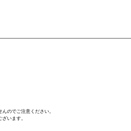
せんのでご注意ください。
ございます。