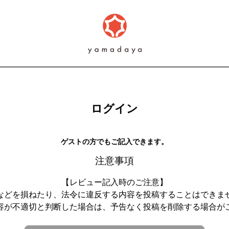
ログイン
ゲストの方でもご記入できます。
注意事項
【レビュー記入時のご注意】
などを損ねたり、法令に違反する内容を投稿することはできま
容が不適切と判断した場合は、予告なく投稿を削除する場合が