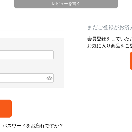
レビューを書く
まだご登録がお済
会員登録をしていた
お気に入り商品をご
パスワードをお忘れですか？