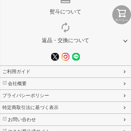
熨斗について
カートへ
autorenew
返品・交換について
ご利用ガイド
会社概要
プライバシーポリシー
特定商取引法に基づく表示
お問い合わせ