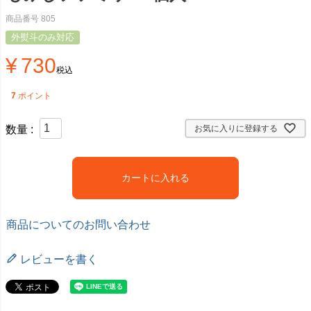
商品番号
805
外熨斗のみ対応
¥
730
税込
7
ポイント
お気に入りに登録する
カートに入れる
商品についてのお問い合わせ
レビューを書く