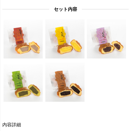
セット内容
内容詳細