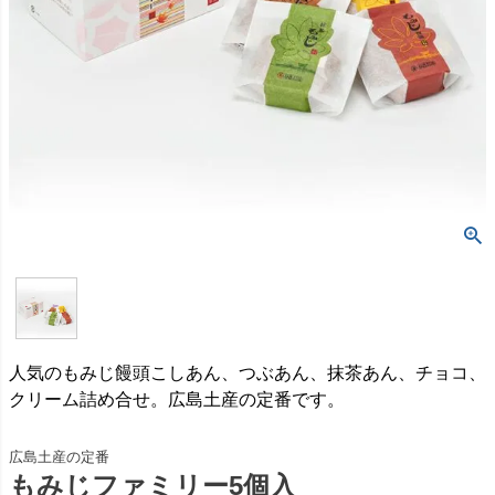
人気のもみじ饅頭こしあん、つぶあん、抹茶あん、チョコ、
クリーム詰め合せ。広島土産の定番です。
広島土産の定番
もみじファミリー5個入