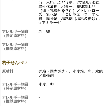
卵、米飴、ぶどう糖、砂糖結合水飴、
異性化液糖、バター、鶏卵加工品
（卵・乳成分を含む）／トレハロー
ス、乳化剤、クロレラエキス、でん
粉、膨張剤、増粘剤（増粘多糖類）、
α-アミラーゼ
アレルギー物質
乳、卵
（特定原材料）
アレルギー物質
-
（推奨原材料）
杓子せんべい
原材料
砂糖（国内製造）、小麦粉、卵、水飴
／膨張剤
アレルギー物質
小麦、卵
（特定原材料）
アレルギー物質
-
（推奨原材料）