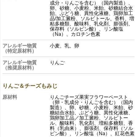
成分・りんごを含む）（国内製造）、
卵、砂糖、小麦粉、米飴、砂糖結合水
飴、ぶどう糖、異性化液糖、鶏卵加工
品/加工澱粉、ソルビトール、香料、増
粘多糖類、酸味料、乳化剤、膨張剤、
保存料（ソルビン酸）、リン酸塩
（Na）、カロチン色素
アレルギー物質
小麦、乳、卵
（特定原材料）
アレルギー物質
りんご
（推奨原材料）
りんご＆チーズもみじ
原材料
りんごチーズ果実フラワーペースト
（卵・乳成分・りんごを含む）（国内
製造）、卵、砂糖、小麦粉、米飴、砂
糖結合水飴、ぶどう糖、異性化液糖、
鶏卵加工品／加工澱粉、ソルビトー
ル、酸味料、乳化剤、増粘多糖類、香
料（乳由来）、膨張剤、保存料（ソル
ビン酸）、リン酸塩（Na）、紅花色素