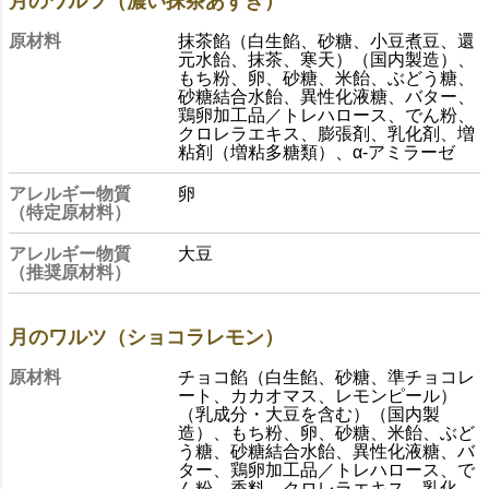
月のワルツ（濃い抹茶あずき）
原材料
抹茶餡（白生餡、砂糖、小豆煮豆、還
元水飴、抹茶、寒天）（国内製造）、
もち粉、卵、砂糖、米飴、ぶどう糖、
砂糖結合水飴、異性化液糖、バター、
鶏卵加工品／トレハロース、でん粉、
クロレラエキス、膨張剤、乳化剤、増
粘剤（増粘多糖類）、α-アミラーゼ
アレルギー物質
卵
（特定原材料）
アレルギー物質
大豆
（推奨原材料）
月のワルツ（ショコラレモン）
原材料
チョコ餡（白生餡、砂糖、準チョコレ
ート、カカオマス、レモンピール）
（乳成分・大豆を含む）（国内製
造）、もち粉、卵、砂糖、米飴、ぶど
う糖、砂糖結合水飴、異性化液糖、バ
ター、鶏卵加工品／トレハロース、で
ん粉、香料、クロレラエキス、乳化