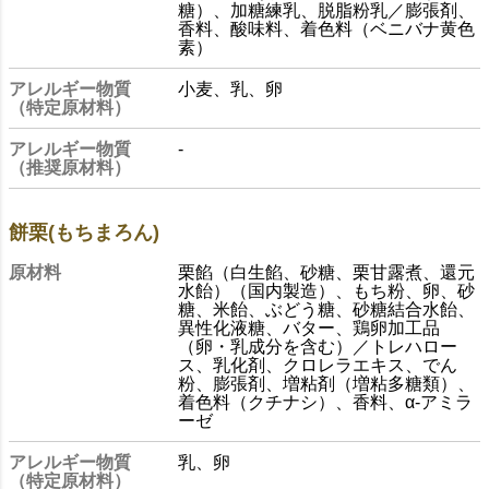
糖）、加糖練乳、脱脂粉乳／膨張剤、
香料、酸味料、着色料（ベニバナ黄色
素）
アレルギー物質
小麦、乳、卵
（特定原材料）
アレルギー物質
-
（推奨原材料）
餅栗(もちまろん)
原材料
栗餡（白生餡、砂糖、栗甘露煮、還元
水飴）（国内製造）、もち粉、卵、砂
糖、米飴、ぶどう糖、砂糖結合水飴、
異性化液糖、バター、鶏卵加工品
（卵・乳成分を含む）／トレハロー
ス、乳化剤、クロレラエキス、でん
粉、膨張剤、増粘剤（増粘多糖類）、
着色料（クチナシ）、香料、α-アミラ
ーゼ
アレルギー物質
乳、卵
（特定原材料）