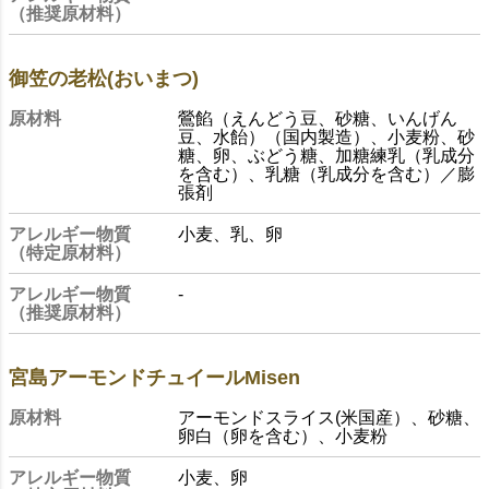
（推奨原材料）
御笠の老松(おいまつ)
原材料
鶯餡（えんどう豆、砂糖、いんげん
豆、水飴）（国内製造）、小麦粉、砂
糖、卵、ぶどう糖、加糖練乳（乳成分
を含む）、乳糖（乳成分を含む）／膨
張剤
アレルギー物質
小麦、乳、卵
（特定原材料）
アレルギー物質
-
（推奨原材料）
宮島アーモンドチュイールMisen
原材料
アーモンドスライス(米国産）、砂糖、
卵白（卵を含む）、小麦粉
アレルギー物質
小麦、卵