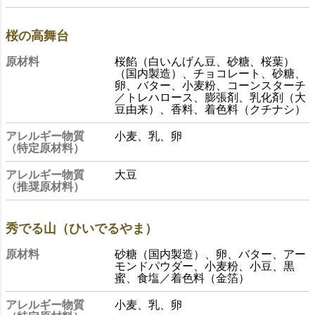
桜の高舞台
原材料
桜餡（白いんげん豆、砂糖、桜葉）
（国内製造）、チョコレート、砂糖、
卵、バター、小麦粉、コーンスターチ
／トレハロース、膨張剤、乳化剤（大
豆由来）、香料、着色料（クチナシ）
アレルギー物質
小麦、乳、卵
（特定原材料）
アレルギー物質
大豆
（推奨原材料）
秀でる山（ひいでるやま）
原材料
砂糖（国内製造）、卵、バター、アー
モンドパウダー、小麦粉、小豆、黒
蜜、食塩／着色料（金箔）
アレルギー物質
小麦、乳、卵