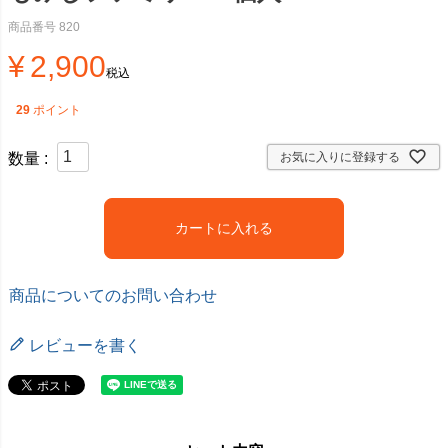
商品番号
820
¥
2,900
税込
29
ポイント
お気に入りに登録する
カートに入れる
商品についてのお問い合わせ
レビューを書く