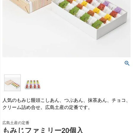
人気のもみじ饅頭こしあん、つぶあん、抹茶あん、チョコ、
クリーム詰め合せ。広島土産の定番です。
広島土産の定番
もみじファミリー20個入