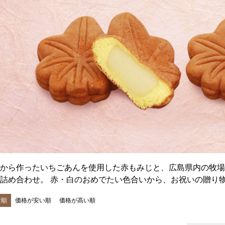
から作ったいちごあんを使用した赤もみじと、広島県内の牧場
詰め合わせ。 赤・白のおめでたい色合いから、お祝いの贈り
着順
価格が安い順
価格が高い順