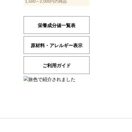
1,500～2,000円の商品
栄養成分値一覧表
原材料・アレルギー表示
ご利用ガイド