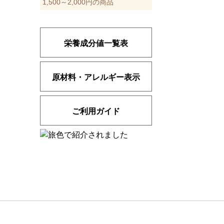
1,500～2,000円の商品
栄養成分値一覧表
原材料・アレルギー表示
ご利用ガイド